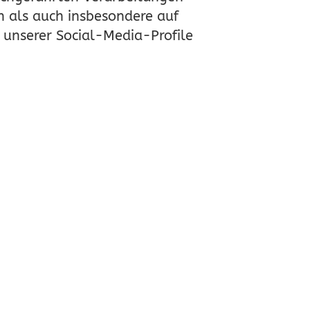
 als auch insbesondere auf
 unserer Social-Media-Profile