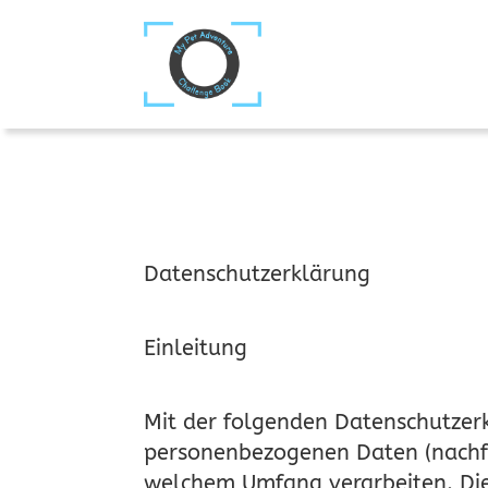
Datenschutzerklärung
Einleitung
Mit der folgenden Datenschutzerk
personenbezogenen Daten (nachfo
welchem Umfang verarbeiten. Die