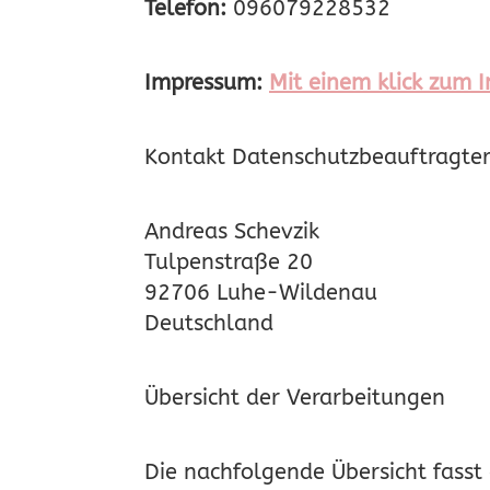
Telefon:
096079228532
Impressum:
Mit einem klick zum
Kontakt Datenschutzbeauftragte
Andreas Schevzik
Tulpenstraße 20
92706 Luhe-Wildenau
Deutschland
Übersicht der Verarbeitungen
Die nachfolgende Übersicht fasst