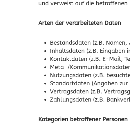
und verweist auf die betroffenen
Arten der verarbeiteten Daten
Bestandsdaten (z.B. Namen, 
Inhaltsdaten (z.B. Eingaben 
Kontaktdaten (z.B. E-Mail, 
Meta-/Kommunikationsdaten (
Nutzungsdaten (z.B. besuchte 
Standortdaten (Angaben zur g
Vertragsdaten (z.B. Vertrags
Zahlungsdaten (z.B. Bankver
Kategorien betroffener Personen