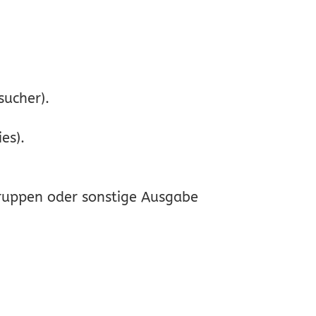
sucher).
es).
ruppen oder sonstige Ausgabe