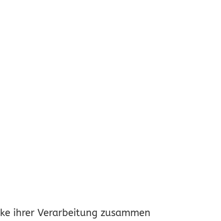
ecke ihrer Verarbeitung zusammen