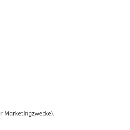
ür Marketingzwecke).