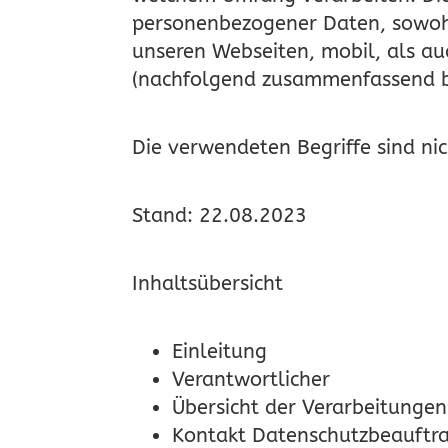
personenbezogener Daten, sowohl
unseren Webseiten, mobil, als au
(nachfolgend zusammenfassend be
Die verwendeten Begriffe sind nic
Stand: 22.08.2023
Inhaltsübersicht
Einleitung
Verantwortlicher
Übersicht der Verarbeitungen
Kontakt Datenschutzbeauftr