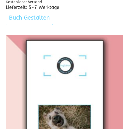
Kostenloser Versand
Lieferzeit: 5-7 Werktage
Buch Gestalten