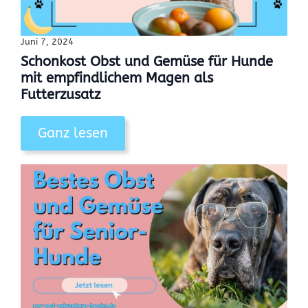
Juni 7, 2024
Schonkost Obst und Gemüse für Hunde
mit empfindlichem Magen als
Futterzusatz
Ganz lesen