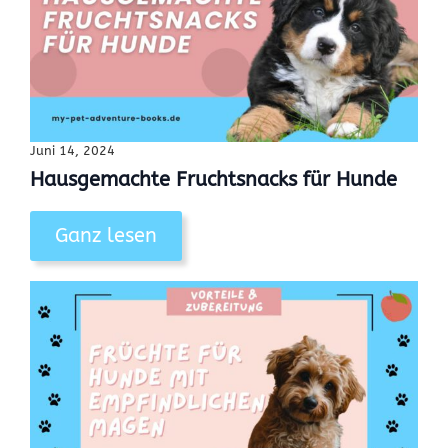
Juni 14, 2024
Hausgemachte Fruchtsnacks für Hunde
Ganz lesen