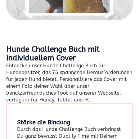
Hunde Challenge Buch mit
individuellem Cover
Entdecke unser Hunde Challenge Buch für
Hundebesitzer, das 76 spannende Herausforderungen
für jeden Hund bietet. Personalisiere das Cover mit
einem Foto deiner Wahl über unser
benutzerfreundliches Tool auf unserer Webseite,
verfügbar für Handy, Tablet und PC.
Stärke die Bindung
Durch das Hunde Challenge Buch verbringst
Du ganz bewusst Quality Time mit Deinem