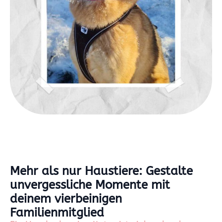
Mehr als nur Haustiere: Gestalte
unvergessliche Momente mit
deinem vierbeinigen
Familienmitglied