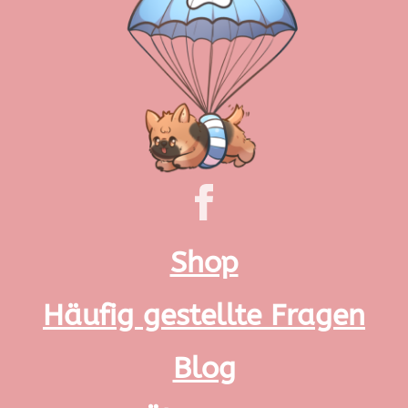
Shop
Häufig gestellte Fragen
Blog