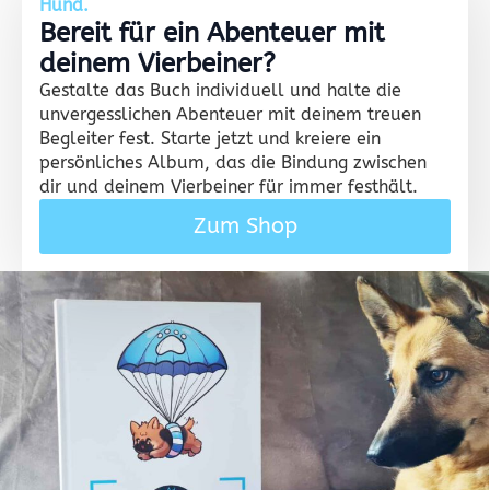
Hund.
Bereit für ein Abenteuer mit
deinem Vierbeiner?
Gestalte das Buch individuell und halte die
unvergesslichen Abenteuer mit deinem treuen
Begleiter fest. Starte jetzt und kreiere ein
persönliches Album, das die Bindung zwischen
dir und deinem Vierbeiner für immer festhält.
Zum Shop