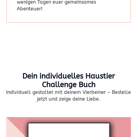
wenigen Tagen euer gemeinsames
Abenteuer!
Dein individuelles Haustier
Challenge Buch
Individuell gestaltet mit deinem Vierbeiner – Bestelle
jetzt und zeige deine Liebe.