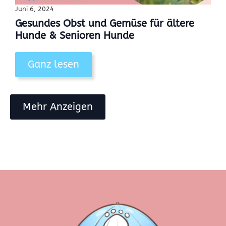
Juni 6, 2024
Gesundes Obst und Gemüse für ältere
Hunde & Senioren Hunde
Ganz lesen
Mehr Anzeigen