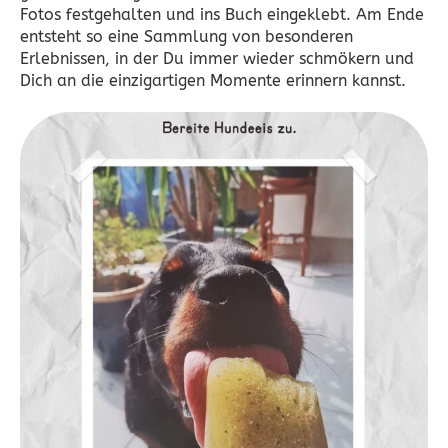
Fotos festgehalten und ins Buch eingeklebt. Am Ende
entsteht so eine Sammlung von besonderen
Erlebnissen, in der Du immer wieder schmökern und
Dich an die einzigartigen Momente erinnern kannst.