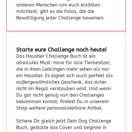
anderen Menschen von euch erzählen
möchtest, gibt es die Fotos, die die
Bewältigung jeder Challenge beweisen.
Starte eure Challenge noch heute!
Das Haustier Challenge Buch ist ein
absolutes Must-have für alle Tierbesitzer,
die in ihren Lieblingen mehr sehen als nur
ein Haustier. Es eignet sich auch perfekt als
außergewöhnliches Geschenk, das sicher
nicht im Regal verstauben wird. Und wenn
Du gar nicht genug von den Challenges
bekommen kannst, findest Du in unserem
Shop weitere personalisierbare Artikel.
Sichere Dir gleich jetzt Dein Dog Challenge
Buch, gestalte das Cover und beginne in