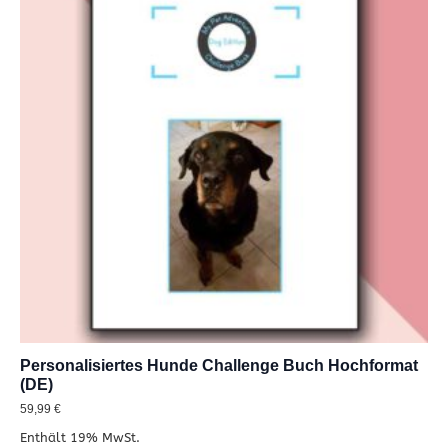
Personalisiertes Hunde Challenge Buch Hochformat
(DE)
59,99
€
Enthält 19% MwSt.