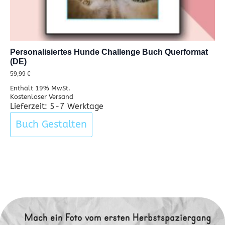
Personalisiertes Hunde Challenge Buch Querformat
(DE)
59,99
€
Enthält 19% MwSt.
Kostenloser Versand
Lieferzeit: 5-7 Werktage
Buch Gestalten