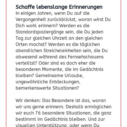
Schaffe lebenslange Erinnerungen
In einigen Jahren, wenn Du auf die
Vergangenheit zurückblickst, woran wirst Du
Dich wohl erinnern? Werden es die
Standardspaziergänge sein, die Du jeden
Tag zur gleichen Uhrzeit an den gleichen
Orten machst? Werden es die täglichen
abendlichen Streicheleinheiten sein, die Du
abwesend während des Fernsehschauens
verteiltst? Oder sind es doch eher die
besonderen Momente, die im Gedächtnis
bleiben? Gemeinsame Urlaube,
ungewöhnliche Entdeckungen,
bemerkenswerte Situationen?
Wir denken: Das Besondere ist das, woran
wir uns gerne erinnern. Deshalb ermöglichen
wir euch 76 besondere Situationen, die ganz
bestimmt im Gedächtnis bleiben. Und zur
visuellen Unterstützung, oder wenn Du