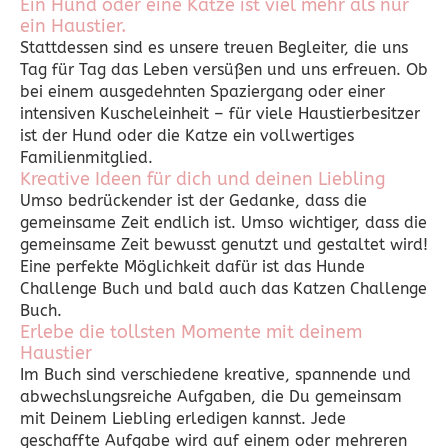
Ein Hund oder eine Katze ist viel mehr als nur
ein Haustier.
Stattdessen sind es unsere treuen Begleiter, die uns
Tag für Tag das Leben versüßen und uns erfreuen. Ob
bei einem ausgedehnten Spaziergang oder einer
intensiven Kuscheleinheit – für viele Haustierbesitzer
ist der Hund oder die Katze ein vollwertiges
Familienmitglied.
Kreative Ideen für dich und deinen Liebling
Umso bedrückender ist der Gedanke, dass die
gemeinsame Zeit endlich ist. Umso wichtiger, dass die
gemeinsame Zeit bewusst genutzt und gestaltet wird!
Eine perfekte Möglichkeit dafür ist das Hunde
Challenge Buch und bald auch das Katzen Challenge
Buch.
Erlebe die tollsten Momente mit deinem
Haustier
Im Buch sind verschiedene kreative, spannende und
abwechslungsreiche Aufgaben, die Du gemeinsam
mit Deinem Liebling erledigen kannst. Jede
geschaffte Aufgabe wird auf einem oder mehreren