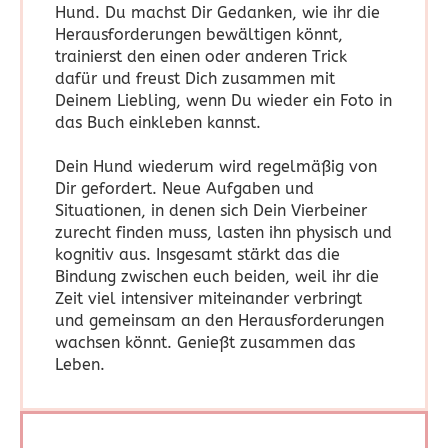
Hund. Du machst Dir Gedanken, wie ihr die
Herausforderungen bewältigen könnt,
trainierst den einen oder anderen Trick
dafür und freust Dich zusammen mit
Deinem Liebling, wenn Du wieder ein Foto in
das Buch einkleben kannst.
Dein Hund wiederum wird regelmäßig von
Dir gefordert. Neue Aufgaben und
Situationen, in denen sich Dein Vierbeiner
zurecht finden muss, lasten ihn physisch und
kognitiv aus. Insgesamt stärkt das die
Bindung zwischen euch beiden, weil ihr die
Zeit viel intensiver miteinander verbringt
und gemeinsam an den Herausforderungen
wachsen könnt. Genießt zusammen das
Leben.