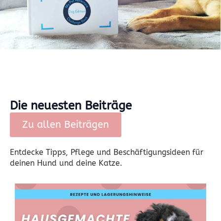
Die neuesten Beiträge
Zu allen Beiträgen
Entdecke Tipps, Pflege und Beschäftigungsideen für
deinen Hund und deine Katze.