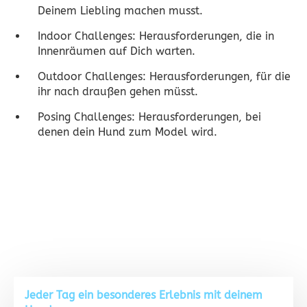
Deinem Liebling machen musst.
Indoor Challenges: Herausforderungen, die in
Innenräumen auf Dich warten.
Outdoor Challenges: Herausforderungen, für die
ihr nach draußen gehen müsst.
Posing Challenges: Herausforderungen, bei
denen dein Hund zum Model wird.
Jeder Tag ein besonderes Erlebnis mit deinem