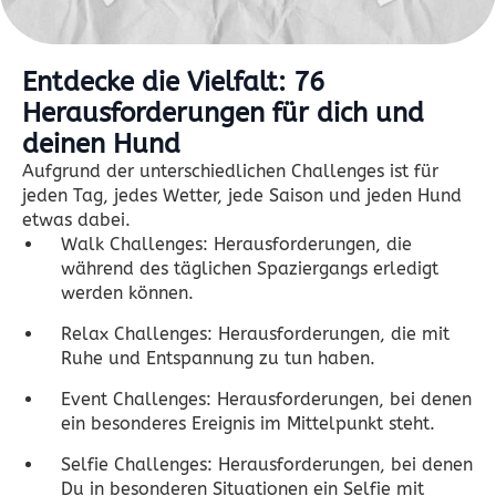
Entdecke die Vielfalt: 76
Herausforderungen für dich und
deinen Hund
Aufgrund der unterschiedlichen Challenges ist für
jeden Tag, jedes Wetter, jede Saison und jeden Hund
etwas dabei.
Walk Challenges: Herausforderungen, die
während des täglichen Spaziergangs erledigt
werden können.
Relax Challenges: Herausforderungen, die mit
Ruhe und Entspannung zu tun haben.
Event Challenges: Herausforderungen, bei denen
ein besonderes Ereignis im Mittelpunkt steht.
Selfie Challenges: Herausforderungen, bei denen
Du in besonderen Situationen ein Selfie mit