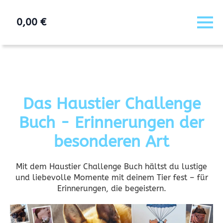
0,00
€
Das Haustier Challenge
Buch - Erinnerungen der
besonderen Art
Mit dem Haustier Challenge Buch hältst du lustige
und liebevolle Momente mit deinem Tier fest – für
Erinnerungen, die begeistern.