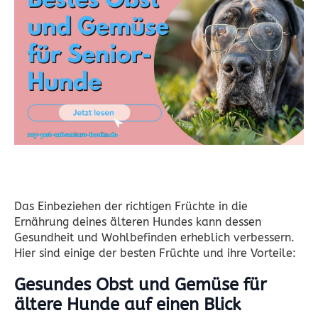
Das Einbeziehen der richtigen Früchte in die
Ernährung deines älteren Hundes kann dessen
Gesundheit und Wohlbefinden erheblich verbessern.
Hier sind einige der besten Früchte und ihre Vorteile:
Gesundes Obst und Gemüse für
ältere Hunde auf einen Blick