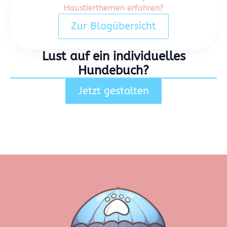
Haustierthemen erfahren?
Zur Blogübersicht
Lust auf ein individuelles
Hundebuch?
Jetzt gestalten