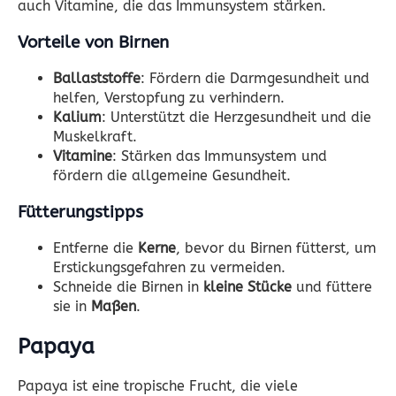
auch Vitamine, die das Immunsystem stärken.
Vorteile von Birnen
Ballaststoffe
: Fördern die Darmgesundheit und
helfen, Verstopfung zu verhindern.
Kalium
: Unterstützt die Herzgesundheit und die
Muskelkraft.
Vitamine
: Stärken das Immunsystem und
fördern die allgemeine Gesundheit.
Fütterungstipps
Entferne die
Kerne
, bevor du Birnen fütterst, um
Erstickungsgefahren zu vermeiden.
Schneide die Birnen in
kleine Stücke
und füttere
sie in
Maßen
.
Papaya
Papaya ist eine tropische Frucht, die viele