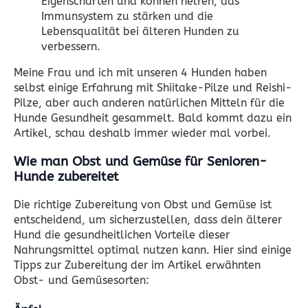
Eigenschaften und können helfen, das
Immunsystem zu stärken und die
Lebensqualität bei älteren Hunden zu
verbessern.
Meine Frau und ich mit unseren 4 Hunden haben
selbst einige Erfahrung mit Shiitake-Pilze und Reishi-
Pilze, aber auch anderen natürlichen Mitteln für die
Hunde Gesundheit gesammelt. Bald kommt dazu ein
Artikel, schau deshalb immer wieder mal vorbei.
Wie man Obst und Gemüse für Senioren-
Hunde zubereitet
Die richtige Zubereitung von Obst und Gemüse ist
entscheidend, um sicherzustellen, dass dein älterer
Hund die gesundheitlichen Vorteile dieser
Nahrungsmittel optimal nutzen kann. Hier sind einige
Tipps zur Zubereitung der im Artikel erwähnten
Obst- und Gemüsesorten: