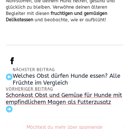
Nährstoffen, die deinem Hund helfen, gesund und
glücklich zu bleiben. Verwöhne deinen älteren
Begleiter mit diesen
fruchtigen und gemüsigen
Delikatessen
und beobachte, wie er aufblüht!
NÄCHSTER BEITRAG
Welches Obst dürfen Hunde essen? Alle
Früchte im Vergleich
VORHERIGER BEITRAG
Schonkost Obst und Gemüse für Hunde mit
empfindlichem Magen als Futterzusatz
Möchtest du mehr über spannende