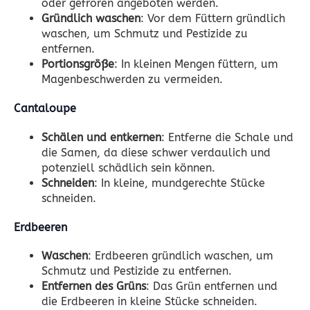
oder gefroren angeboten werden.
Gründlich waschen
: Vor dem Füttern gründlich
waschen, um Schmutz und Pestizide zu
entfernen.
Portionsgröße
: In kleinen Mengen füttern, um
Magenbeschwerden zu vermeiden.
Cantaloupe
Schälen und entkernen
: Entferne die Schale und
die Samen, da diese schwer verdaulich und
potenziell schädlich sein können.
Schneiden
: In kleine, mundgerechte Stücke
schneiden.
Erdbeeren
Waschen
: Erdbeeren gründlich waschen, um
Schmutz und Pestizide zu entfernen.
Entfernen des Grüns
: Das Grün entfernen und
die Erdbeeren in kleine Stücke schneiden.