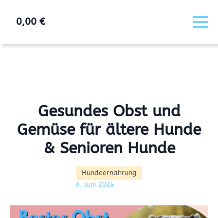
0,00
€
Gesundes Obst und
Gemüse für ältere Hunde
& Senioren Hunde
Hundeernährung
6. Juni 2024