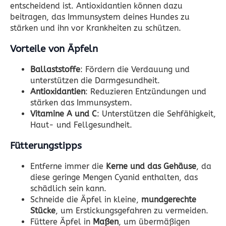
entscheidend ist. Antioxidantien können dazu
beitragen, das Immunsystem deines Hundes zu
stärken und ihn vor Krankheiten zu schützen.
Vorteile von Äpfeln
Ballaststoffe
: Fördern die Verdauung und
unterstützen die Darmgesundheit.
Antioxidantien
: Reduzieren Entzündungen und
stärken das Immunsystem.
Vitamine A und C
: Unterstützen die Sehfähigkeit,
Haut- und Fellgesundheit.
Fütterungstipps
Entferne immer die
Kerne und das Gehäuse
, da
diese geringe Mengen Cyanid enthalten, das
schädlich sein kann.
Schneide die Äpfel in kleine,
mundgerechte
Stücke
, um Erstickungsgefahren zu vermeiden.
Füttere Äpfel in
Maßen
, um übermäßigen