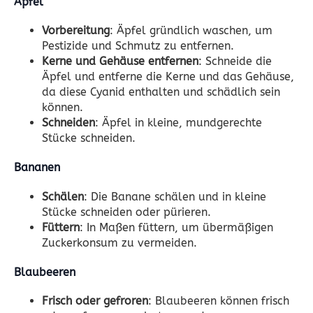
Äpfel
Vorbereitung
: Äpfel gründlich waschen, um
Pestizide und Schmutz zu entfernen.
Kerne und Gehäuse entfernen
: Schneide die
Äpfel und entferne die Kerne und das Gehäuse,
da diese Cyanid enthalten und schädlich sein
können.
Schneiden
: Äpfel in kleine, mundgerechte
Stücke schneiden.
Bananen
Schälen
: Die Banane schälen und in kleine
Stücke schneiden oder pürieren.
Füttern
: In Maßen füttern, um übermäßigen
Zuckerkonsum zu vermeiden.
Blaubeeren
Frisch oder gefroren
: Blaubeeren können frisch