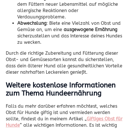
dem Füttern neuer Lebensmittel auf mögliche
allergische Reaktionen oder
Verdauungsprobleme.
Abwechslung
: Biete eine Vielzahl von Obst und
Gemüse an, um eine
ausgewogene Ernährung
sicherzustellen und das Interesse deines Hundes
zu wecken.
Durch die richtige Zubereitung und Fütterung dieser
Obst- und Gemüsesorten kannst du sicherstellen,
dass dein älterer Hund alle gesundheitlichen Vorteile
dieser nahrhaften Leckereien genießt.
Weitere kostenlose Informationen
zum Thema Hundeernährung
Falls du mehr darüber erfahren möchtest, welches
Obst für Hunde giftig ist und vermieden werden
sollte, findest du in meinem Artikel „
Giftiges Obst für
Hunde
“ alle wichtigen Informationen. Es ist wichtig