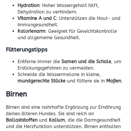
Hydration
: Hoher Wassergehalt hilft,
Dehydration zu verhindern.
Vitamine A und C
: Unterstützen die Haut- und
Immungesundheit.
Kalorienarm
: Geeignet für Gewichtskontrolle
und allgemeine Gesundheit.
Fütterungstipps
Entferne immer die
Samen und die Schale
, um
Erstickungsgefahren zu vermeiden.
Schneide die Wassermelone in kleine,
mundgerechte Stücke
und füttere sie in
Maßen
.
Birnen
Birnen sind eine nahrhafte Ergänzung zur Ernährung
deines älteren Hundes. Sie sind reich an
Ballaststoffen
und
Kalium
, die die Darmgesundheit
und die Herzfunktion unterstützen. Birnen enthalten