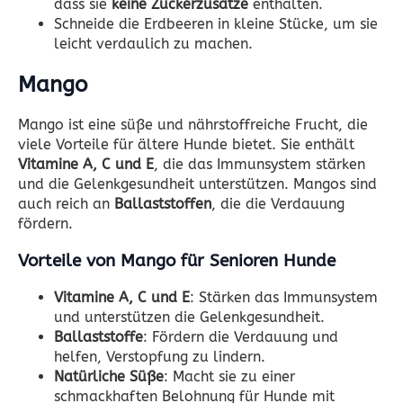
dass sie
keine Zuckerzusätze
enthalten.
Schneide die Erdbeeren in kleine Stücke, um sie
leicht verdaulich zu machen.
Mango
Mango ist eine süße und nährstoffreiche Frucht, die
viele Vorteile für ältere Hunde bietet. Sie enthält
Vitamine A, C und E
, die das Immunsystem stärken
und die Gelenkgesundheit unterstützen. Mangos sind
auch reich an
Ballaststoffen
, die die Verdauung
fördern.
Vorteile von Mango für Senioren Hunde
Vitamine A, C und E
: Stärken das Immunsystem
und unterstützen die Gelenkgesundheit.
Ballaststoffe
: Fördern die Verdauung und
helfen, Verstopfung zu lindern.
Natürliche Süße
: Macht sie zu einer
schmackhaften Belohnung für Hunde mit