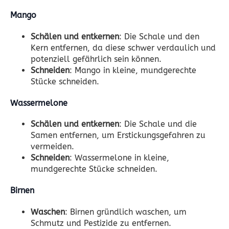
Mango
Schälen und entkernen
: Die Schale und den
Kern entfernen, da diese schwer verdaulich und
potenziell gefährlich sein können.
Schneiden
: Mango in kleine, mundgerechte
Stücke schneiden.
Wassermelone
Schälen und entkernen
: Die Schale und die
Samen entfernen, um Erstickungsgefahren zu
vermeiden.
Schneiden
: Wassermelone in kleine,
mundgerechte Stücke schneiden.
Birnen
Waschen
: Birnen gründlich waschen, um
Schmutz und Pestizide zu entfernen.