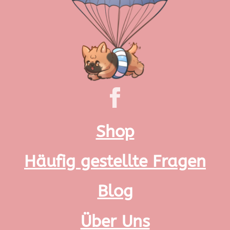
Shop
Häufig gestellte Fragen
Blog
Über Uns