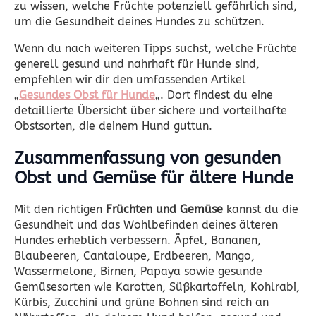
zu wissen, welche Früchte potenziell gefährlich sind,
um die Gesundheit deines Hundes zu schützen.
Wenn du nach weiteren Tipps suchst, welche Früchte
generell gesund und nahrhaft für Hunde sind,
empfehlen wir dir den umfassenden Artikel
„
Gesundes Obst für Hunde
„. Dort findest du eine
detaillierte Übersicht über sichere und vorteilhafte
Obstsorten, die deinem Hund guttun.
Zusammenfassung von gesunden
Obst und Gemüse für ältere Hunde
Mit den richtigen
Früchten und Gemüse
kannst du die
Gesundheit und das Wohlbefinden deines älteren
Hundes erheblich verbessern. Äpfel, Bananen,
Blaubeeren, Cantaloupe, Erdbeeren, Mango,
Wassermelone, Birnen, Papaya sowie gesunde
Gemüsesorten wie Karotten, Süßkartoffeln, Kohlrabi,
Kürbis, Zucchini und grüne Bohnen sind reich an