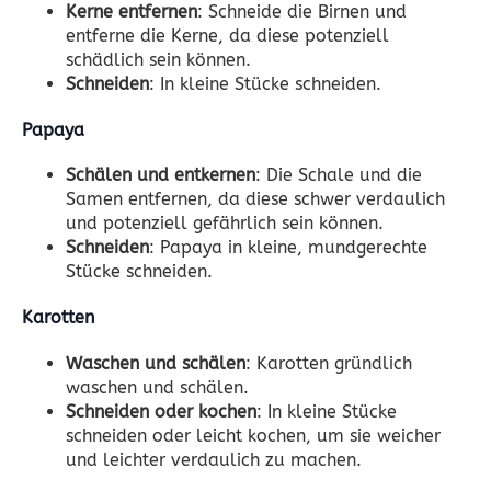
Kerne entfernen
: Schneide die Birnen und
entferne die Kerne, da diese potenziell
schädlich sein können.
Schneiden
: In kleine Stücke schneiden.
Papaya
Schälen und entkernen
: Die Schale und die
Samen entfernen, da diese schwer verdaulich
und potenziell gefährlich sein können.
Schneiden
: Papaya in kleine, mundgerechte
Stücke schneiden.
Karotten
Waschen und schälen
: Karotten gründlich
waschen und schälen.
Schneiden oder kochen
: In kleine Stücke
schneiden oder leicht kochen, um sie weicher
und leichter verdaulich zu machen.