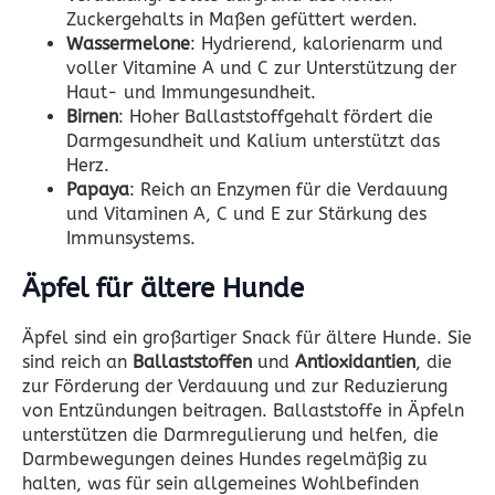
Zuckergehalts in Maßen gefüttert werden.
Wassermelone
: Hydrierend, kalorienarm und
voller Vitamine A und C zur Unterstützung der
Haut- und Immungesundheit.
Birnen
: Hoher Ballaststoffgehalt fördert die
Darmgesundheit und Kalium unterstützt das
Herz.
Papaya
: Reich an Enzymen für die Verdauung
und Vitaminen A, C und E zur Stärkung des
Immunsystems.
Äpfel für ältere Hunde
Äpfel sind ein großartiger Snack für ältere Hunde. Sie
sind reich an
Ballaststoffen
und
Antioxidantien
, die
zur Förderung der Verdauung und zur Reduzierung
von Entzündungen beitragen. Ballaststoffe in Äpfeln
unterstützen die Darmregulierung und helfen, die
Darmbewegungen deines Hundes regelmäßig zu
halten, was für sein allgemeines Wohlbefinden