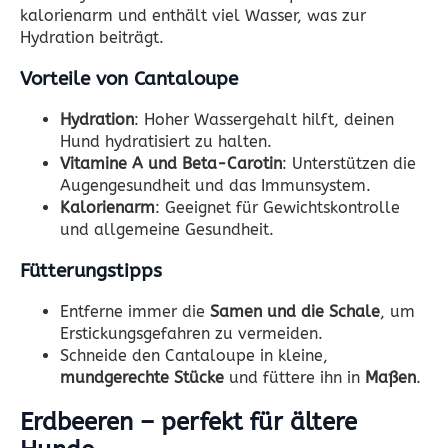
kalorienarm und enthält viel Wasser, was zur
Hydration beiträgt.
Vorteile von Cantaloupe
Hydration
: Hoher Wassergehalt hilft, deinen
Hund hydratisiert zu halten.
Vitamine A und Beta-Carotin
: Unterstützen die
Augengesundheit und das Immunsystem.
Kalorienarm
: Geeignet für Gewichtskontrolle
und allgemeine Gesundheit.
Fütterungstipps
Entferne immer die
Samen und die Schale
, um
Erstickungsgefahren zu vermeiden.
Schneide den Cantaloupe in kleine,
mundgerechte Stücke
und füttere ihn in
Maßen
.
Erdbeeren – perfekt für ältere