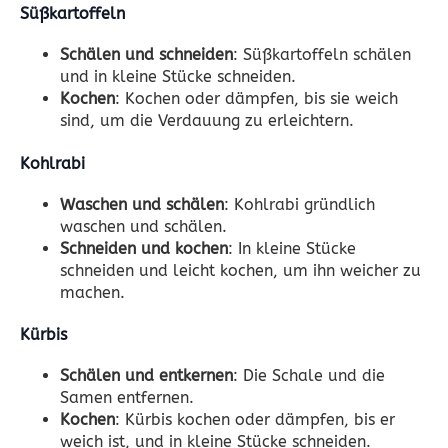
Süßkartoffeln
Schälen und schneiden
: Süßkartoffeln schälen
und in kleine Stücke schneiden.
Kochen
: Kochen oder dämpfen, bis sie weich
sind, um die Verdauung zu erleichtern.
Kohlrabi
Waschen und schälen
: Kohlrabi gründlich
waschen und schälen.
Schneiden und kochen
: In kleine Stücke
schneiden und leicht kochen, um ihn weicher zu
machen.
Kürbis
Schälen und entkernen
: Die Schale und die
Samen entfernen.
Kochen
: Kürbis kochen oder dämpfen, bis er
weich ist, und in kleine Stücke schneiden.