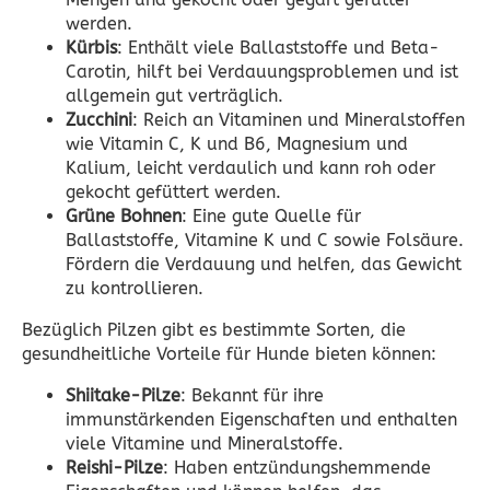
werden.
Kürbis
: Enthält viele Ballaststoffe und Beta-
Carotin, hilft bei Verdauungsproblemen und ist
allgemein gut verträglich.
Zucchini
: Reich an Vitaminen und Mineralstoffen
wie Vitamin C, K und B6, Magnesium und
Kalium, leicht verdaulich und kann roh oder
gekocht gefüttert werden.
Grüne Bohnen
: Eine gute Quelle für
Ballaststoffe, Vitamine K und C sowie Folsäure.
Fördern die Verdauung und helfen, das Gewicht
zu kontrollieren.
Bezüglich Pilzen gibt es bestimmte Sorten, die
gesundheitliche Vorteile für Hunde bieten können:
Shiitake-Pilze
: Bekannt für ihre
immunstärkenden Eigenschaften und enthalten
viele Vitamine und Mineralstoffe.
Reishi-Pilze
: Haben entzündungshemmende