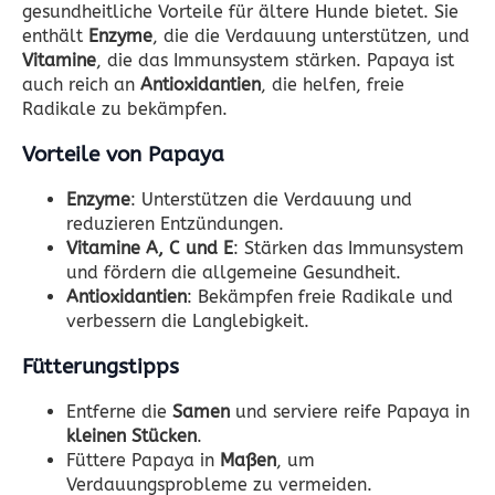
gesundheitliche Vorteile für ältere Hunde bietet. Sie
enthält
Enzyme
, die die Verdauung unterstützen, und
Vitamine
, die das Immunsystem stärken. Papaya ist
auch reich an
Antioxidantien
, die helfen, freie
Radikale zu bekämpfen.
Vorteile von Papaya
Enzyme
: Unterstützen die Verdauung und
reduzieren Entzündungen.
Vitamine A, C und E
: Stärken das Immunsystem
und fördern die allgemeine Gesundheit.
Antioxidantien
: Bekämpfen freie Radikale und
verbessern die Langlebigkeit.
Fütterungstipps
Entferne die
Samen
und serviere reife Papaya in
kleinen Stücken
.
Füttere Papaya in
Maßen
, um
Verdauungsprobleme zu vermeiden.