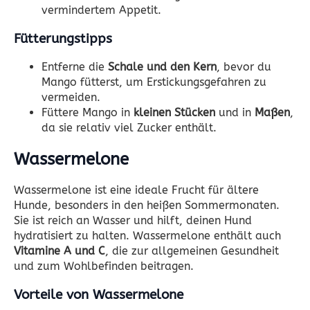
vermindertem Appetit.
Fütterungstipps
Entferne die
Schale und den Kern
, bevor du
Mango fütterst, um Erstickungsgefahren zu
vermeiden.
Füttere Mango in
kleinen Stücken
und in
Maßen
,
da sie relativ viel Zucker enthält.
Wassermelone
Wassermelone ist eine ideale Frucht für ältere
Hunde, besonders in den heißen Sommermonaten.
Sie ist reich an Wasser und hilft, deinen Hund
hydratisiert zu halten. Wassermelone enthält auch
Vitamine A und C
, die zur allgemeinen Gesundheit
und zum Wohlbefinden beitragen.
Vorteile von Wassermelone