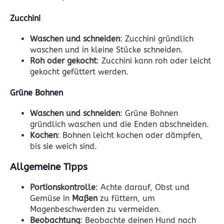
Zucchini
Waschen und schneiden
: Zucchini gründlich
waschen und in kleine Stücke schneiden.
Roh oder gekocht
: Zucchini kann roh oder leicht
gekocht gefüttert werden.
Grüne Bohnen
Waschen und schneiden
: Grüne Bohnen
gründlich waschen und die Enden abschneiden.
Kochen
: Bohnen leicht kochen oder dämpfen,
bis sie weich sind.
Allgemeine Tipps
Portionskontrolle
: Achte darauf, Obst und
Gemüse in
Maßen
zu füttern, um
Magenbeschwerden zu vermeiden.
Beobachtung
: Beobachte deinen Hund nach