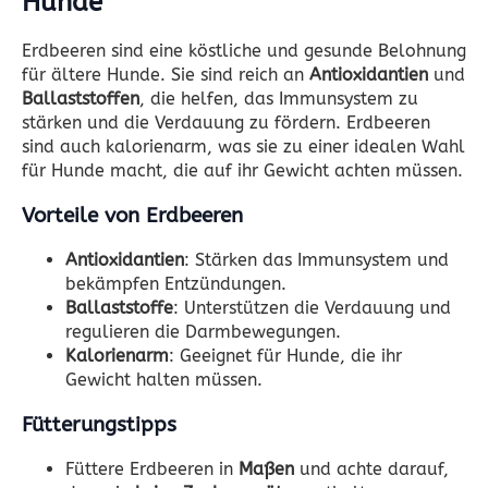
Hunde
Erdbeeren sind eine köstliche und gesunde Belohnung
für ältere Hunde. Sie sind reich an
Antioxidantien
und
Ballaststoffen
, die helfen, das Immunsystem zu
stärken und die Verdauung zu fördern. Erdbeeren
sind auch kalorienarm, was sie zu einer idealen Wahl
für Hunde macht, die auf ihr Gewicht achten müssen.
Vorteile von Erdbeeren
Antioxidantien
: Stärken das Immunsystem und
bekämpfen Entzündungen.
Ballaststoffe
: Unterstützen die Verdauung und
regulieren die Darmbewegungen.
Kalorienarm
: Geeignet für Hunde, die ihr
Gewicht halten müssen.
Fütterungstipps
Füttere Erdbeeren in
Maßen
und achte darauf,