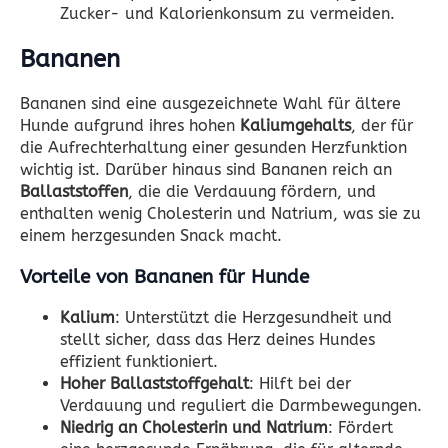
Zucker- und Kalorienkonsum zu vermeiden.
Bananen
Bananen sind eine ausgezeichnete Wahl für ältere
Hunde aufgrund ihres hohen
Kaliumgehalts
, der für
die Aufrechterhaltung einer gesunden Herzfunktion
wichtig ist. Darüber hinaus sind Bananen reich an
Ballaststoffen
, die die Verdauung fördern, und
enthalten wenig Cholesterin und Natrium, was sie zu
einem herzgesunden Snack macht.
Vorteile von Bananen für Hunde
Kalium
: Unterstützt die Herzgesundheit und
stellt sicher, dass das Herz deines Hundes
effizient funktioniert.
Hoher Ballaststoffgehalt
: Hilft bei der
Verdauung und reguliert die Darmbewegungen.
Niedrig an Cholesterin und Natrium
: Fördert