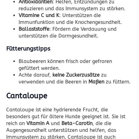
Antioxidantien
: Helfen, Entzündungen zu
reduzieren und das Immunsystem zu stärken.
Vitamine C und K
: Unterstützen die
Immunfunktion und die Knochengesundheit.
Ballaststoffe
: Fördern die Verdauung und
unterstützen die Darmgesundheit.
Fütterungstipps
Blaubeeren können frisch oder gefroren
gefüttert werden.
Achte darauf,
keine Zuckerzusätze
zu
verwenden und die Beeren in
Maßen
zu füttern.
Cantaloupe
Cantaloupe ist eine hydrierende Frucht, die
besonders gut für ältere Hunde geeignet ist. Sie ist
reich an
Vitamin A
und
Beta-Carotin
, die die
Augengesundheit unterstützen und helfen, das
Immunsystem zu stärken. Cantaloupe ist auch