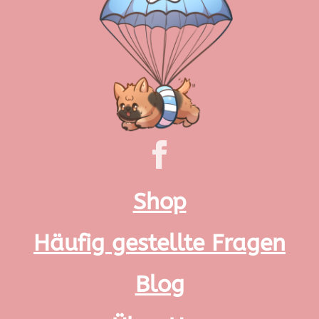
Shop
Häufig gestellte Fragen
Blog