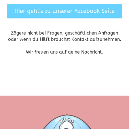
Hier geht's zu unserer Facebook Seite
Zögere nicht bei Fragen, geschäftlichen Anfragen
oder wenn du Hilft brauchst Kontakt aufzunehmen.
Wir freuen uns auf deine Nachricht.