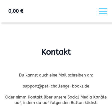
0,00
€
Kontakt
Du kannst auch eine Mail schreiben an:
support@pet-challenge-books.de
Oder nimm Kontakt über unsere Social Media Kanäle
auf, indem du auf folgenden Button klickst: